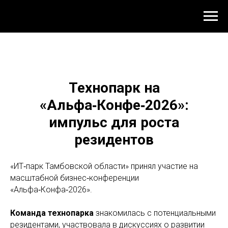
Технопарк на
«Альфа‑Конфе‑2026»:
импульс для роста
резидентов
«ИТ‑парк Тамбовской области» принял участие на
масштабной бизнес‑конференции
«Альфа‑Конфа‑2026».
Команда технопарка
знакомилась с потенциальными
резидентами, участвовала в дискуссиях о развитии