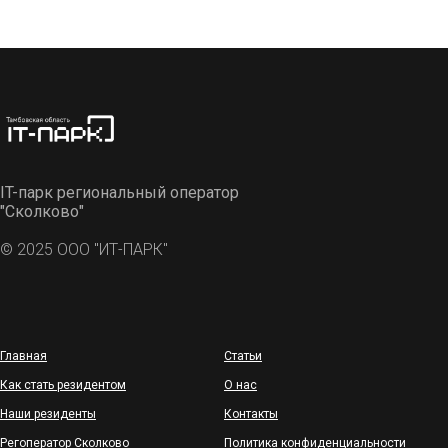
IT-парк региональный оператор
"Сколково"
© 2025 ООО "ИТ-ПАРК"
Главная
Статьи
Как стать резидентом
О нас
Наши резиденты
Контакты
Регоператор Сколково
Политика конфиденциальности