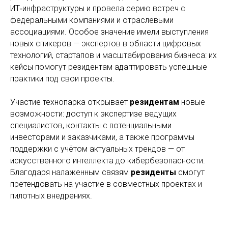
ИТ‑инфраструктуры и провела серию встреч с
федеральными компаниями и отраслевыми
ассоциациями. Особое значение имели выступления
новых спикеров — экспертов в области цифровых
технологий, стартапов и масштабирования бизнеса: их
кейсы помогут резидентам адаптировать успешные
практики под свои проекты.
Участие технопарка открывает
резидентам
новые
возможности: доступ к экспертизе ведущих
специалистов, контакты с потенциальными
инвесторами и заказчиками, а также программы
поддержки с учётом актуальных трендов — от
искусственного интеллекта до кибербезопасности.
Благодаря налаженным связям
резиденты
смогут
претендовать на участие в совместных проектах и
пилотных внедрениях.